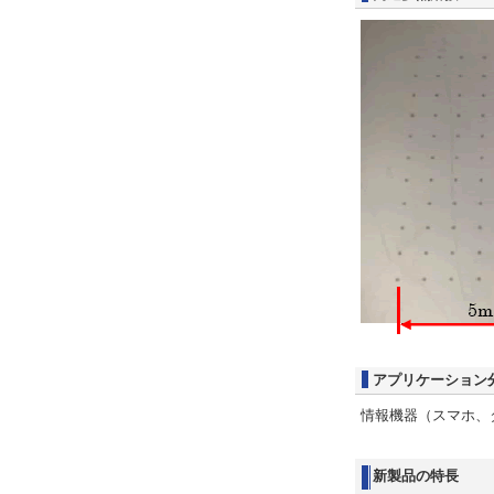
アプリケーション
情報機器（スマホ、
新製品の特長