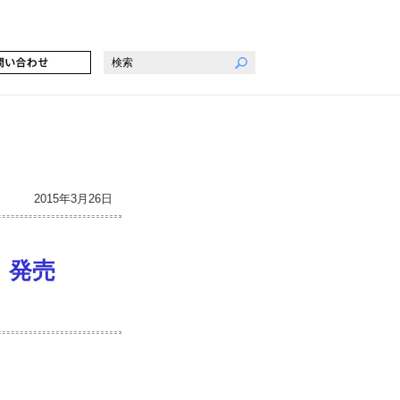
CH
2015年3月26日
 発売