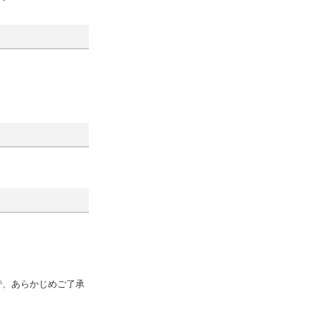
で、あらかじめご了承