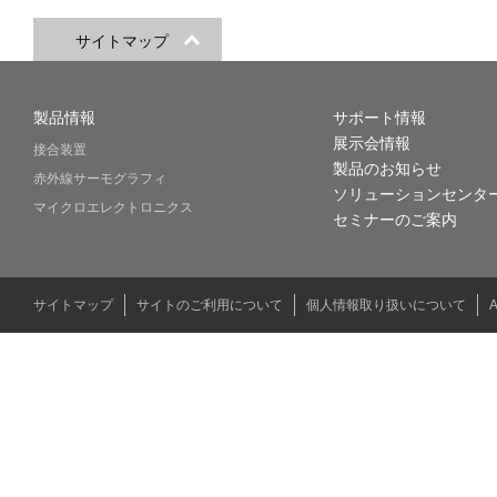
サイトマップ
製品情報
サポート情報
展示会情報
接合装置
製品のお知らせ
赤外線サーモグラフィ
ソリューションセンタ
マイクロエレクトロニクス
セミナーのご案内
サイトマップ
サイトのご利用について
個人情報取り扱いについて