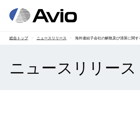
日本アビオニクス
総合トップ
ニュースリリース
海外連結子会社の解散及び清算に関す
ニュースリリース