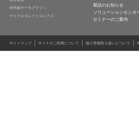
製品のお知らせ
赤外線サーモグラフィ
ソリューションセンタ
マイクロエレクトロニクス
セミナーのご案内
サイトマップ
サイトのご利用について
個人情報取り扱いについて