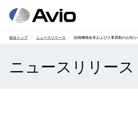
日本アビオニクス
総合トップ
ニュースリリース
組織機構改革および人事異動のお知ら
ニュースリリース