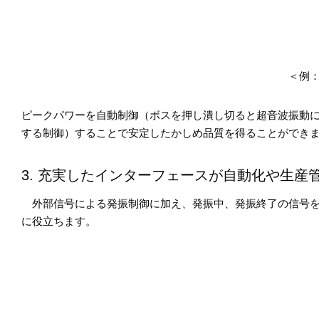
＜例
ピークパワーを自動制御（ボスを押し潰し切ると超音波振動に
する制御）することで安定したかしめ品質を得ることができ
3. 充実したインターフェースが自動化や生産
外部信号による発振制御に加え、発振中、発振終了の信号を
に役立ちます。