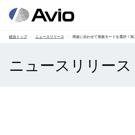
日本アビオニクス
総合トップ
ニュースリリース
用途に合わせて発振モードを選択！加
ニュースリリース