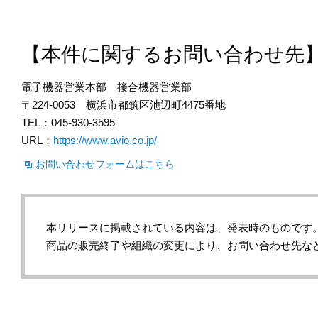
【本件に関するお問い合わせ先
電子機器営業本部 接合機器営業部
〒224-0053 横浜市都筑区池辺町4475番地
TEL：045-930-3595
URL：
https://www.avio.co.jp/
お問い合わせフォームはこちら
本リリースに掲載されている内容は、発表時のものです
商品の販売終了や組織の変更により、お問い合わせ先な