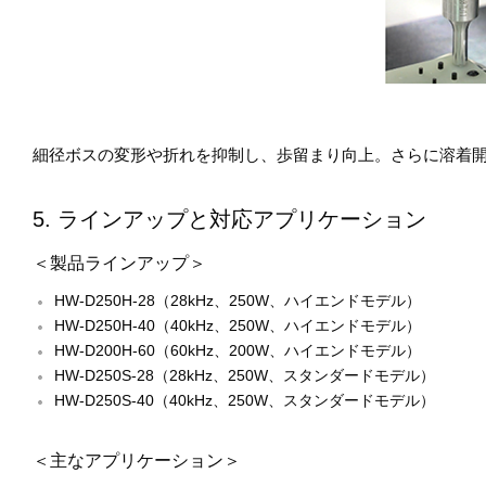
細径ボスの変形や折れを抑制し、歩留まり向上。さらに溶着
5. ラインアップと対応アプリケーション
＜製品ラインアップ＞
HW-D250H-28（28kHz、250W、ハイエンドモデル）
HW-D250H-40（40kHz、250W、ハイエンドモデル）
HW-D200H-60（60kHz、200W、ハイエンドモデル）
HW-D250S-28（28kHz、250W、スタンダードモデル）
HW-D250S-40（40kHz、250W、スタンダードモデル）
＜主なアプリケーション＞