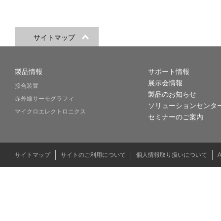
サイトマップ
製品情報
サポート情報
展示会情報
接合装置
製品のお知らせ
赤外線サーモグラフィ
ソリューションセンタ
マイクロエレクトロニクス
セミナーのご案内
サイトマップ
サイトのご利用について
個人情報取り扱いについて