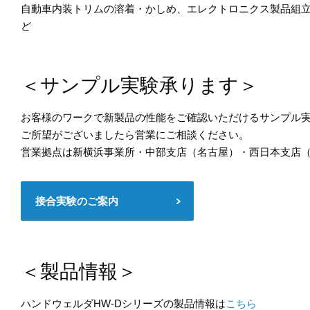
自動車内装トリムの溶着・かしめ、エレクトロニクス製品組立
ど
＜サンプル実験承ります＞
お客様のワークで新製品の性能をご確認いただけるサンプル
ご所望がございましたら営業にご相談ください。
営業拠点は新横浜事業所・中部支店（名古屋）・西日本支店（
接合実験のご案内
＜製品情報＞
ハンドウェルダHW-Dシリーズの製品情報は
こちら