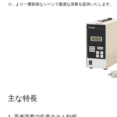
り、より一層多様なシーンで最適な溶着を提供いたします。
主な特長
1. 高速溶着で生産タクト短縮