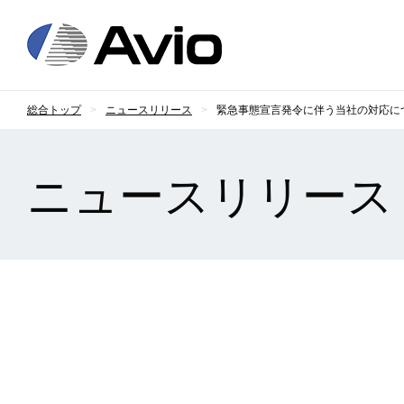
日本アビオニクス
総合トップ
ニュースリリース
緊急事態宣言発令に伴う当社の対応に
ニュースリリース