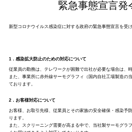
緊急事態宣言発
新型コロナウイルス感染症に対する政府の緊急事態宣言を受
1．感染拡大防止のための対応について
従業員の勤務は、テレワークが困難で出社が必要な場合は、
また、事業所に赤外線サーモグラフィ（国内自社工場製造の
ております。
2．お客様対応について
お客様、お取引先様、従業員とその家族の安全確保・感染予
ります。
また、スクリーニング需要が高まる中で、当社製サーモグラ