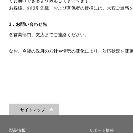
くお届けできるよう対応してまいります。
お客様、お取引先様、および関係者の皆様には、大変ご迷惑
3．お問い合わせ先
各営業部門、支店までご連絡ください。
なお、今後の政府の方針や情勢の変化により、対応状況を変
サイトマップ
製品情報
サポート情報