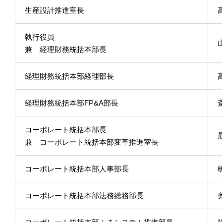
生産設計推進室長
執行役員
兼 経理財務統括本部長
経理財務統括本部経理部長
経理財務統括本部FP&A部長
コーポレート統括本部長
兼 コーポレート統括本部変革推進室長
コーポレート統括本部人事部長
コーポレート統括本部法務総務部長