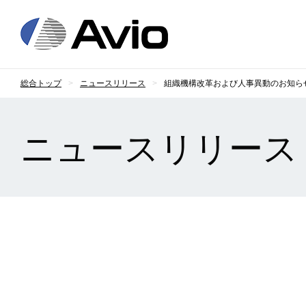
日本アビオニクス
総合トップ
ニュースリリース
組織機構改革および人事異動のお知ら
ニュースリリース