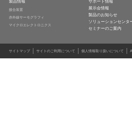
製品情報
サポート情報
展示会情報
接合装置
製品のお知らせ
赤外線サーモグラフィ
ソリューションセンタ
マイクロエレクトロニクス
セミナーのご案内
サイトマップ
サイトのご利用について
個人情報取り扱いについて