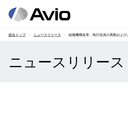
日本アビオニクス
総合トップ
ニュースリリース
組織機構改革、執行役員の異動および
ニュースリリース