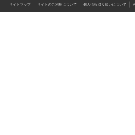
サイトマップ
サイトのご利用について
個人情報取り扱いについて