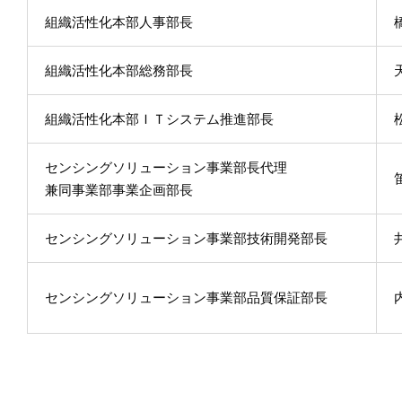
組織活性化本部人事部長
組織活性化本部総務部長
組織活性化本部ＩＴシステム推進部長
センシングソリューション事業部長代理
兼同事業部事業企画部長
センシングソリューション事業部技術開発部長
センシングソリューション事業部品質保証部長