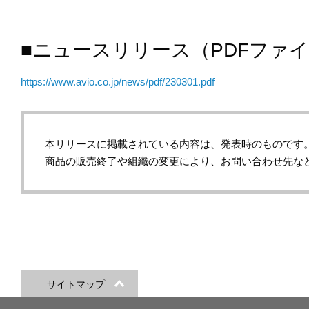
■ニュースリリース（PDFファ
https://www.avio.co.jp/news/pdf/230301.pdf
本リリースに掲載されている内容は、発表時のものです
商品の販売終了や組織の変更により、お問い合わせ先な
サイトマップ