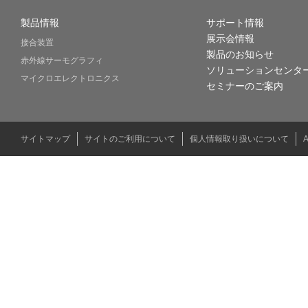
製品情報
サポート情報
展示会情報
接合装置
製品のお知らせ
赤外線サーモグラフィ
ソリューションセンタ
マイクロエレクトロニクス
セミナーのご案内
サイトマップ
サイトのご利用について
個人情報取り扱いについて