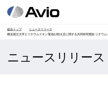
日本アビオニクス
総合トップ
ニュースリリース
横浜国立大学とリチウムイオン電池(LIB)火災に関する共同研究開始 リチウム
ニュースリリース