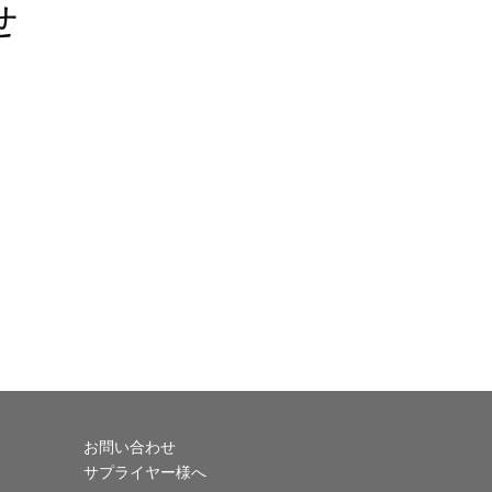
せ
お問い合わせ
サプライヤー様へ