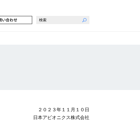
２０２３年１１月１０日
日本アビオニクス株式会社