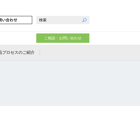
ご相談・お問い合わせ
品プロセスのご紹介