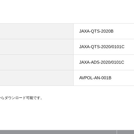
JAXA-QTS-2020B
JAXA-QTS-2020/0101C
JAXA-ADS-2020/0101C
AVPOL-AN-001B
ジからダウンロード可能です。