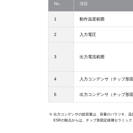
No.
項目
1
動作温度範囲
2
入力電圧
3
出力電流範囲
4
入力コンデンサ（チップ形
5
出力コンデンサ（チップ形
出力コンデンサの総容量は、容量のバラツキ、温
ESRの観点からは、チップ形固定積層セラミッ