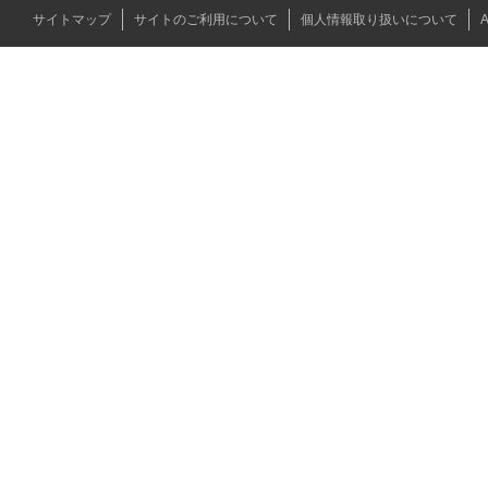
サイトマップ
サイトのご利用について
個人情報取り扱いについて