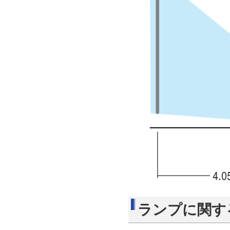
ランプに関す