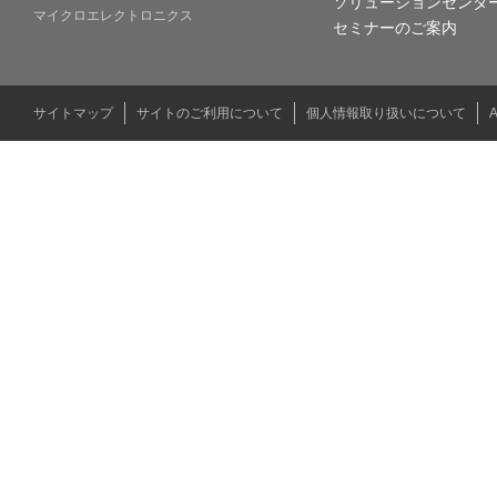
ソリューションセンタ
マイクロエレクトロニクス
セミナーのご案内
サイトマップ
サイトのご利用について
個人情報取り扱いについて