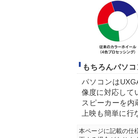
もちろんパソコ
パソコンはUXGA
像度に対応して
スピーカーを内
上映も簡単に行
本ページに記載の仕