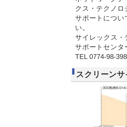
クス・テクノロ
サポートについ
い。
サイレックス・
サポートセンタ
TEL 0774-98-398
スクリーンサ