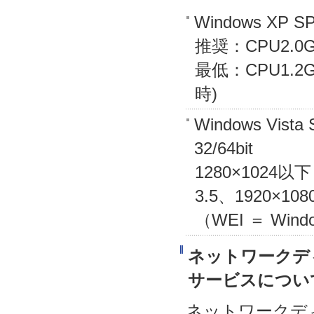
Windows XP SP
推奨：CPU2.0
最低：CPU1.
時)
Windows Vista 
32/64bit
1280×1024以
3.5、1920×10
（WEI ＝ Windo
ネットワークデ
サービスについ
ネットワークデ