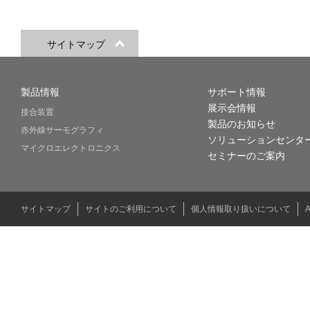
サイトマップ
製品情報
サポート情報
展示会情報
接合装置
製品のお知らせ
赤外線サーモグラフィ
ソリューションセンタ
マイクロエレクトロニクス
セミナーのご案内
サイトマップ
サイトのご利用について
個人情報取り扱いについて