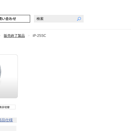
販売終了製品
iP-25SC
製品仕様