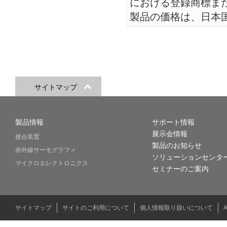
における登録商標ま
製品の価格は、日本
サイトマップ
製品情報
サポート情報
展示会情報
接合装置
製品のお知らせ
赤外線サーモグラフィ
ソリューションセンタ
マイクロエレクトロニクス
セミナーのご案内
サイトマップ
サイトのご利用について
個人情報取り扱いについて