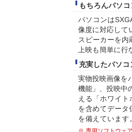
もちろんパソコ
パソコンはSXGA
像度に対応して
スピーカーを内
上映も簡単に行
充実したパソコ
実物投映画像を
機能」、投映中
える「ホワイト
を含めてデータ
を備えています
※ 専用ソフトウェア「