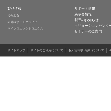
製品情報
サポート情報
展示会情報
接合装置
製品のお知らせ
赤外線サーモグラフィ
ソリューションセンタ
マイクロエレクトロニクス
セミナーのご案内
サイトマップ
サイトのご利用について
個人情報取り扱いについて