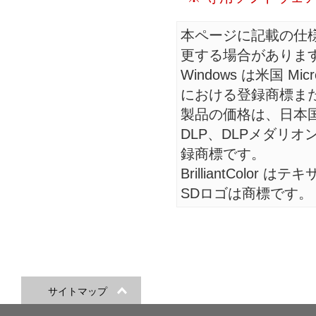
本ページに記載の仕
更する場合がありま
Windows は米国 Mic
における登録商標ま
製品の価格は、日本
DLP、DLPメダリ
録商標です。
BrilliantCol
SDロゴは商標です。
サイトマップ