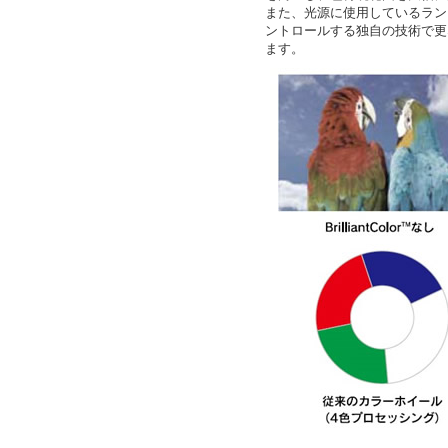
また、光源に使用しているラン
ントロールする独自の技術で更
ます。