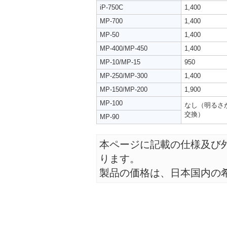
iP-750C
1,400
MP-700
1,400
MP-50
1,400
MP-400/MP-450
1,400
MP-10/MP-15
950
MP-250/MP-300
1,400
MP-150/MP-200
1,900
MP-100
なし（明るさ
交換）
MP-90
本ページに記載の仕様及び
ります。
製品の価格は、日本国内の