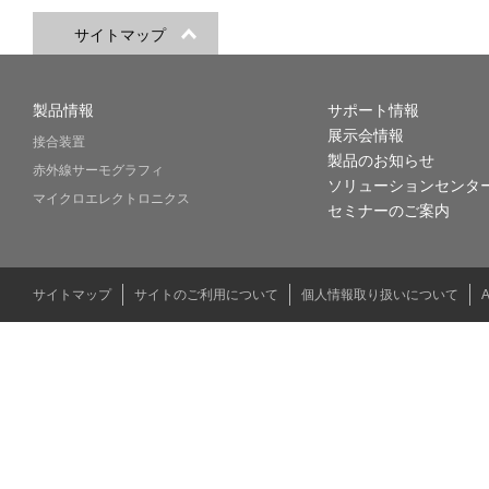
サイトマップ
製品情報
サポート情報
展示会情報
接合装置
製品のお知らせ
赤外線サーモグラフィ
ソリューションセンタ
マイクロエレクトロニクス
セミナーのご案内
サイトマップ
サイトのご利用について
個人情報取り扱いについて