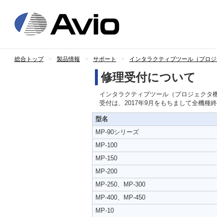
日本アビオニ
総合トップ
製品情報
サポート
インタラクティブツール（プロジ
修理受付について
インタラクティブツール（プロジェクタ
受付は、2017年9月をもちまして全機種
型名
MP-90シリーズ
MP-100
MP-150
MP-200
MP-250、MP-300
MP-400、MP-450
MP-10