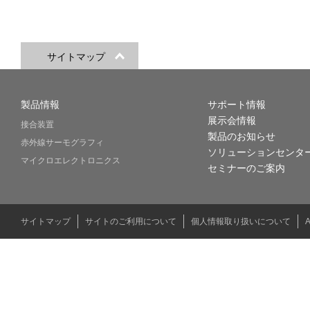
サイトマップ
製品情報
サポート情報
展示会情報
接合装置
製品のお知らせ
赤外線サーモグラフィ
ソリューションセンタ
マイクロエレクトロニクス
セミナーのご案内
サイトマップ
サイトのご利用について
個人情報取り扱いについて