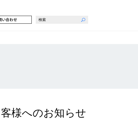
お客様へのお知らせ
。