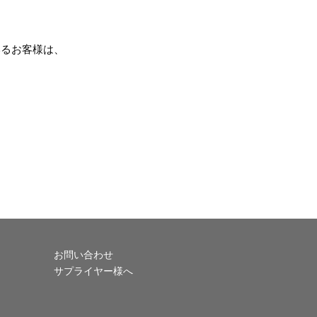
いるお客様は、
お問い合わせ
サプライヤー様へ