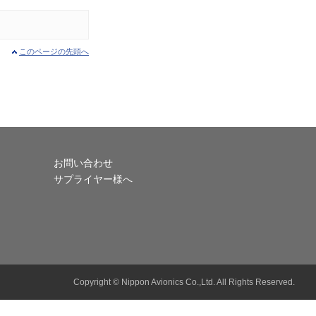
このページの先頭へ
お問い合わせ
サプライヤー様へ
Copyright © Nippon Avionics Co.,Ltd. All Rights Reserved.