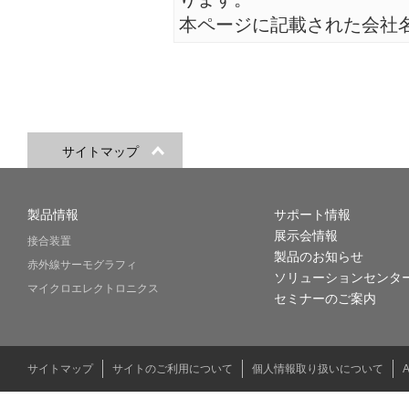
本ページに記載された会社
サイトマップ
製品情報
サポート情報
展示会情報
接合装置
製品のお知らせ
赤外線サーモグラフィ
ソリューションセンタ
マイクロエレクトロニクス
セミナーのご案内
サイトマップ
サイトのご利用について
個人情報取り扱いについて