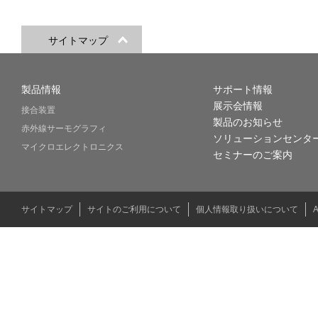
サイトマップ
製品情報
サポート情報
展示会情報
接合装置
製品のお知らせ
赤外線サーモグラフィ
ソリューションセンタ
マイクロエレクトロニクス
セミナーのご案内
サイトマップ
サイトのご利用について
個人情報取り扱いについて