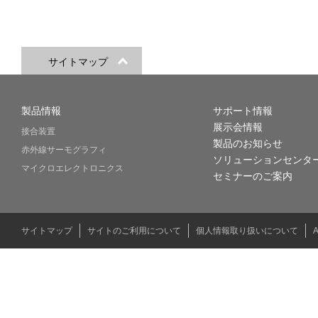
サイトマップ
製品情報
サポート情報
展示会情報
接合装置
製品のお知らせ
赤外線サーモグラフィ
ソリューションセンタ
マイクロエレクトロニクス
セミナーのご案内
サイトマップ
サイトのご利用について
個人情報取り扱いについて