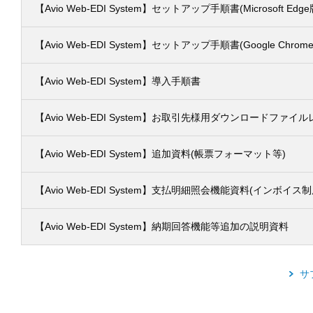
【Avio Web-EDI System】セットアップ手順書(Microsoft Edge
【Avio Web-EDI System】セットアップ手順書(Google Chrom
【Avio Web-EDI System】導入手順書
【Avio Web-EDI System】お取引先様用ダウンロードファイ
【Avio Web-EDI System】追加資料(帳票フォーマット等)
【Avio Web-EDI System】支払明細照会機能資料(インボイス
【Avio Web-EDI System】納期回答機能等追加の説明資料
サ