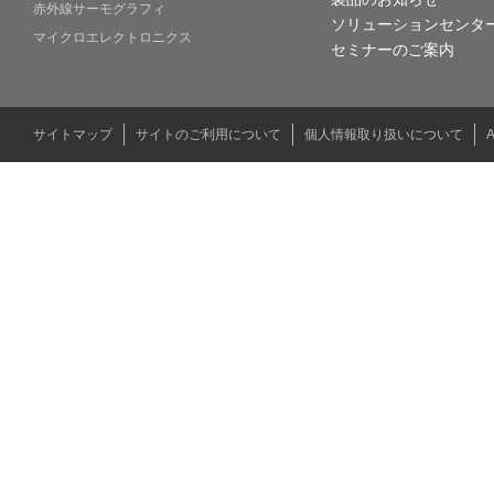
赤外線サーモグラフィ
ソリューションセンタ
マイクロエレクトロニクス
セミナーのご案内
サイトマップ
サイトのご利用について
個人情報取り扱いについて