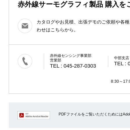
赤外線サーモグラフィ製品 購入を
カタログやお見積、出張デモのご依頼や各種
わせはこちらから。
赤外線センシング事業部
中部支店
営業部
TEL : 
TEL : 045-287-0303
8:30～
PDFファイルをご覧いただくためにはAdobe A