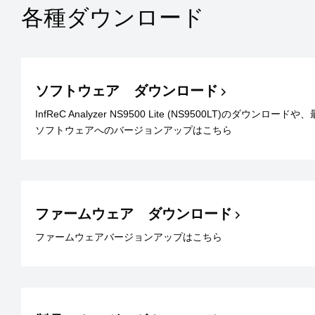
各種ダウンロード
ソフトウェア ダウンロード
InfReC Analyzer NS9500 Lite (NS9500LT)のダウンロード
ソフトウェアへのバージョンアップはこちら
ファームウェア ダウンロード
ファームウェアバージョンアップはこちら