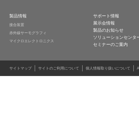
製品情報
サポート情報
展示会情報
接合装置
製品のお知らせ
赤外線サーモグラフィ
ソリューションセンタ
マイクロエレクトロニクス
セミナーのご案内
サイトマップ
サイトのご利用について
個人情報取り扱いについて