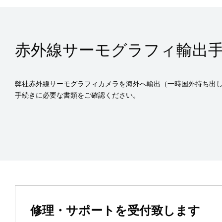
赤外線サーモグラフィ輸出
弊社赤外線サーモグラフィカメラを海外へ輸出（一時国外持ち出
手続きに必要な書類をご確認ください。
修理・サポートを受付致します