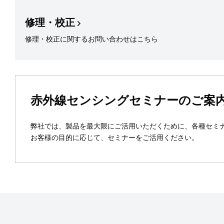
修理・校正
修理・校正に関するお問い合わせはこちら
赤外線センシングセミナーのご案
弊社では、製品を最大限にご活用いただくために、各種セミ
お客様の目的に応じて、セミナーをご活用ください。