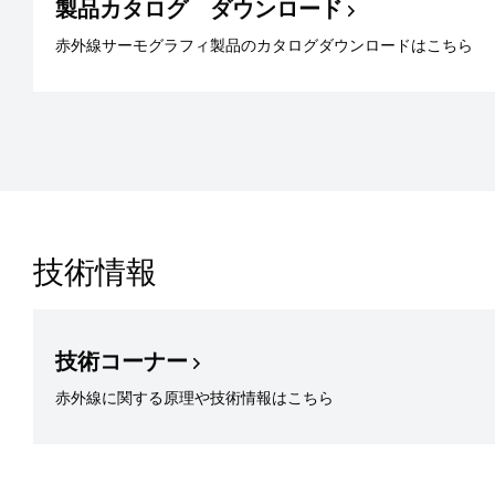
製品カタログ ダウンロード
赤外線サーモグラフィ製品のカタログダウンロードはこちら
技術情報
技術コーナー
赤外線に関する原理や技術情報はこちら