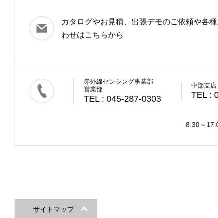
カタログやお見積、出張デモのご依頼や各種
わせはこちらから
赤外線センシング事業部
中部支店
営業部
TEL : 
TEL : 045-287-0303
8:30～
サイトマップ