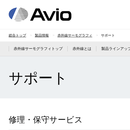
日本アビオニクス
総合トップ
製品情報
赤外線サーモグラフィ
サポート
赤外線サーモグラフィトップ
赤外線とは
製品ラインアッ
サポート
修理・保守サービス