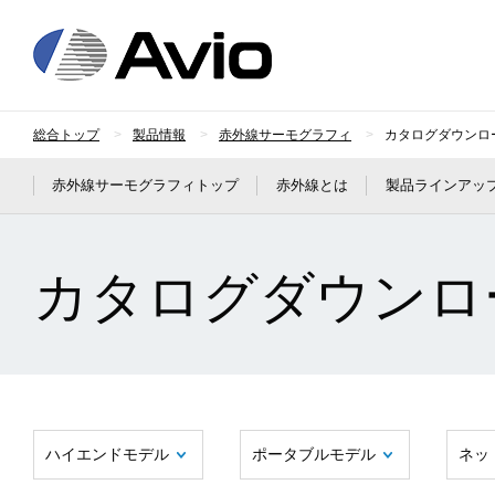
日本アビオニクス
総合トップ
製品情報
赤外線サーモグラフィ
カタログダウンロ
赤外線サーモグラフィトップ
赤外線とは
製品ラインアッ
カタログダウンロ
ハイエンドモデル
ポータブルモデル
ネッ