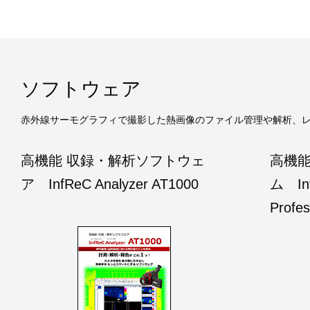
ソフトウェア
赤外線サーモグラフィで撮影した熱画像のファイル管理や解析、
高機能 収録・解析ソフトウェ
高機
ア InfReC Analyzer AT1000
ム Inf
Profes