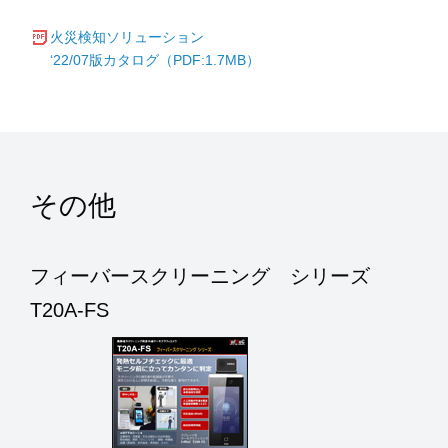
火災検知ソリューション
‘22/07版カタログ（PDF:1.7MB）
その他
フィーバースクリーニング シリーズ
T20A-FS