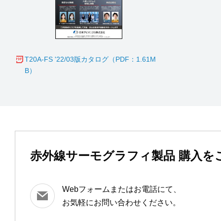
T20A-FS '22/03版カタログ（PDF：1.61M
B）
赤外線サーモグラフィ製品 購入を
Webフォームまたはお電話にて、
お気軽にお問い合わせください。