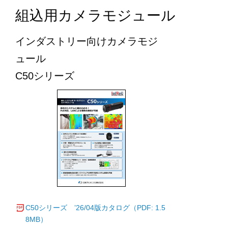
組込用カメラモジュール
インダストリー向けカメラモジ
ュール
C50シリーズ
C50シリーズ ’26/04版カタログ（PDF: 1.5
8MB）