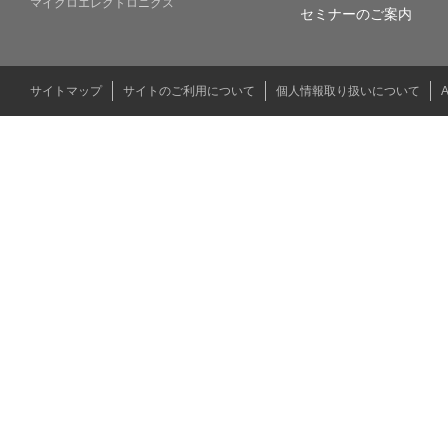
マイクロエレクトロニクス
セミナーのご案内
サイトマップ
サイトのご利用について
個人情報取り扱いについて