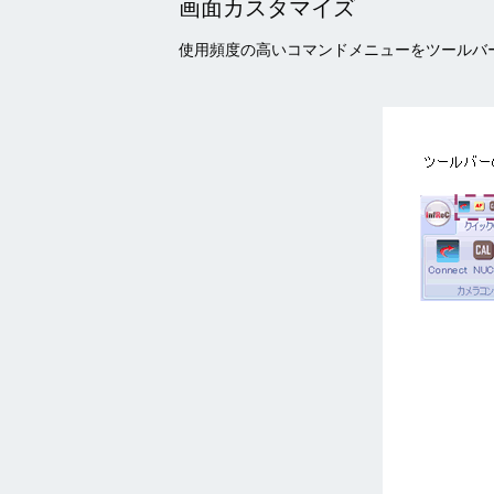
画面カスタマイズ
使用頻度の高いコマンドメニューをツールバ