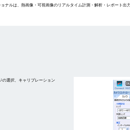
ッショナルは、熱画像・可視画像のリアルタイム計測・解析・レポート出
ジの選択、キャリブレーション