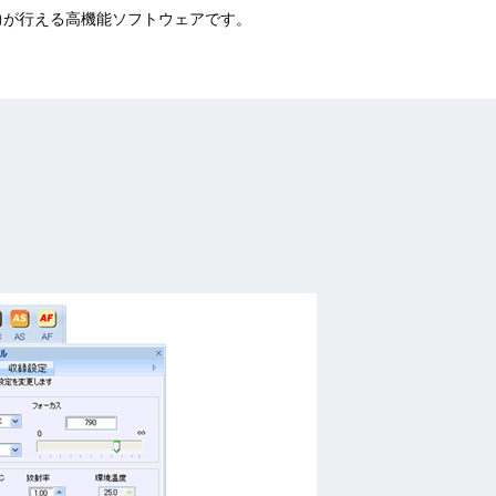
力が行える高機能ソフトウェアです。