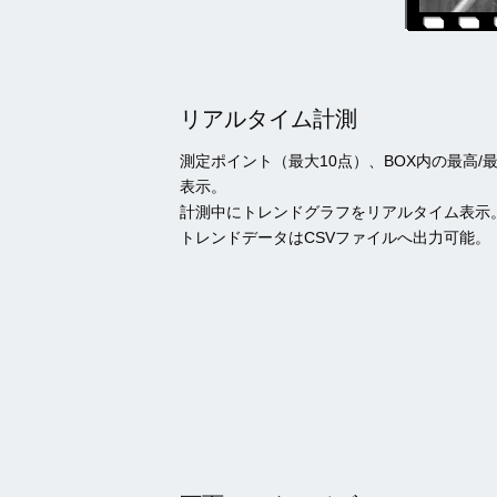
リアルタイム計測
測定ポイント（最大10点）、BOX内の最高/
表示。
計測中にトレンドグラフをリアルタイム表示
トレンドデータはCSVファイルへ出力可能。