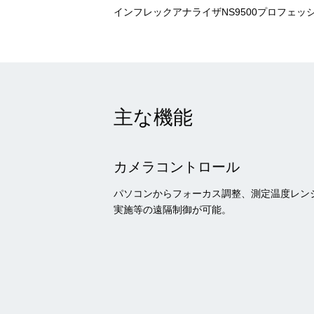
インフレックアナライザNS9500プロフェ
主な機能
カメラコントロール
パソコンからフォーカス調整、測定温度レン
実施等の遠隔制御が可能。