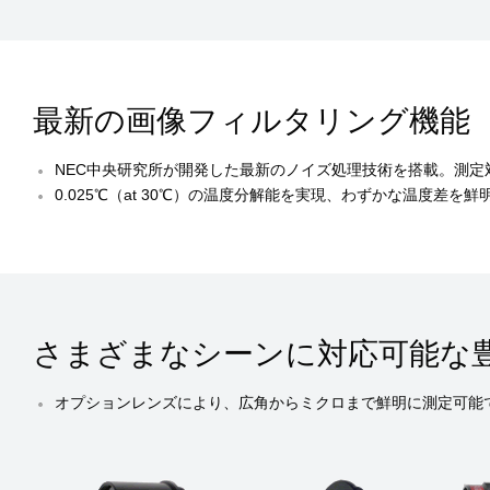
最新の画像フィルタリング機能
NEC中央研究所が開発した最新のノイズ処理技術を搭載。測
0.025℃（at 30℃）の温度分解能を実現、わずかな温度差
さまざまなシーンに対応可能な
オプションレンズにより、広角からミクロまで鮮明に測定可能