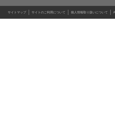
サイトマップ
サイトのご利用について
個人情報取り扱いについて