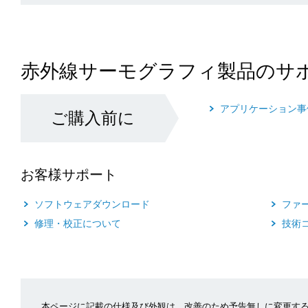
赤外線サーモグラフィ製品のサ
アプリケーション事
ご購入前に
お客様サポート
ソフトウェアダウンロード
ファ
修理・校正について
技術
本ページに記載の仕様及び外観は、改善のため予告無しに変更す