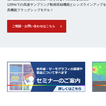
120Hzでの高速サンプリング動画収録機能とレンズラインアップ
高機能フラッグシップモデル！
ご相談・お問い合わせはこちら