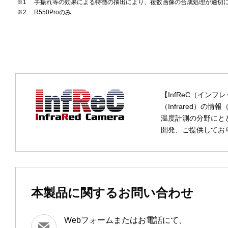
手振れ等の効果による特徴の抽出により、複数画像の合成処理が適切
R550Proのみ
【InfReC（インフ
（Infrared）の情
温度計測の分野にと
開発、ご提供してお
本製品に関するお問い合わせ
Webフォームまたはお電話にて、