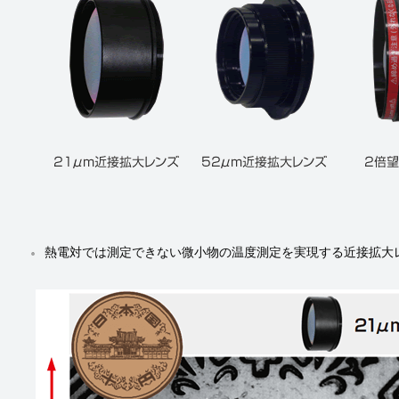
熱電対では測定できない微小物の温度測定を実現する近接拡大