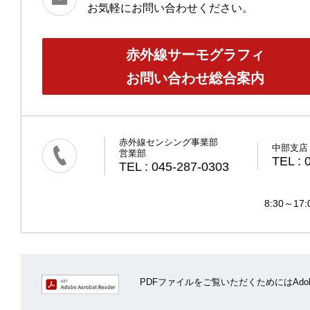
お気軽にお問い合わせください。
赤外線サーモグラフィ
お問い合わせ総合案内
赤外線センシング事業部
中部支店
営業部
TEL : 
TEL : 045-287-0303
8:30～
PDFファイルをご覧いただくためにはAdobe A