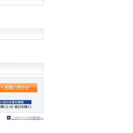
このページの先頭へ