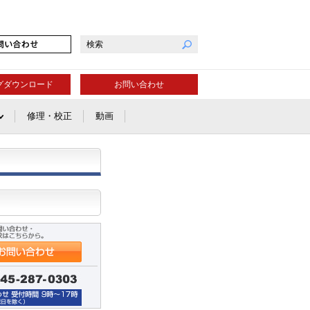
グダウンロード
お問い合わせ
修理・校正
動画