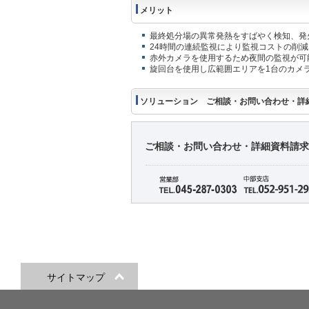
メリット
最終処分場の異常発熱をすばやく検知、発
24時間の連続監視により監視コストの削減
赤外カメラを使用するため夜間の監視が可
旋回台を使用し広範囲エリアを1台のカメ
ソリューション ご相談・お問い合わせ・詳
ご相談・お問い合わせ・詳細資料請求
サイトマップ