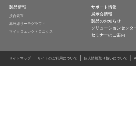
製品情報
サポート情報
展示会情報
接合装置
製品のお知らせ
赤外線サーモグラフィ
ソリューションセンタ
マイクロエレクトロニクス
セミナーのご案内
サイトマップ
サイトのご利用について
個人情報取り扱いについて