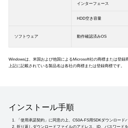
インターフェース
HDD空き容量
ソフトウェア
動作確認済みOS
Windowsは、米国および他国によるMicrosoft社の商標または登
上記に記載されている製品名は各社の商標または登録商標です。
インストール手順
「使用承諾契約」に同意の上、C50A-FS用SDKダウンロー
折り返しダウンロードファイルのアドレス、ID、パスワード