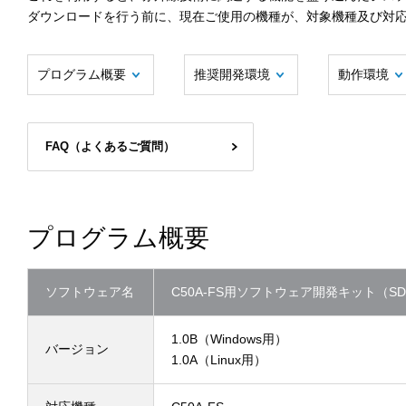
ダウンロードを行う前に、現在ご使用の機種が、対象機種及び対
プログラム概要
推奨開発環境
動作環境
FAQ（よくあるご質問）
プログラム概要
ソフトウェア名
C50A-FS用ソフトウェア開発キット（SD
1.0B（Windows用）
バージョン
1.0A（Linux用）