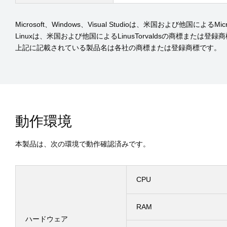
Microsoft、Windows、Visual Studioは、米国および他国によ
Linuxは、米国および他国によるLinusTorvaldsの商標または登録
上記に記載されている製品名は各社の商標または登録商標です。
動作環境
本製品は、次の環境で動作確認済みです。
CPU
RAM
ハードウェア