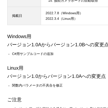
接続カメラポートの自動取得
2022.7.8（Windows用）
掲載日
2022.3.4（Linux用）
Windows用
バージョン1.0Aからバージョン1.0Bへの変更
C#用サンプルコードの追加
Linux用
バージョン1.0からバージョン1.0Aへの変更点
関数内パラメータの不具合を修正
ご注意