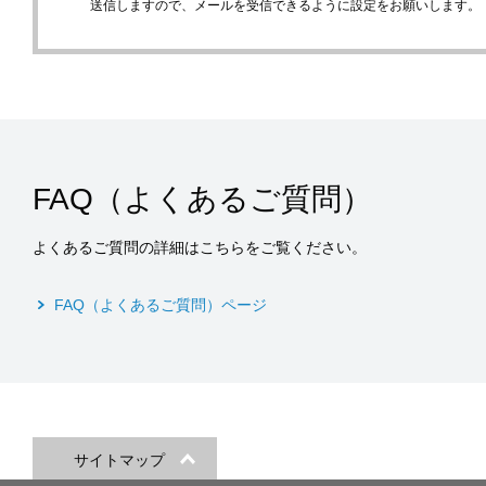
送信しますので、メールを受信できるように設定をお願いします。
FAQ（よくあるご質問）
よくあるご質問の詳細はこちらをご覧ください。
FAQ（よくあるご質問）ページ
サイトマップ