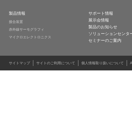
製品情報
サポート情報
展示会情報
接合装置
製品のお知らせ
赤外線サーモグラフィ
ソリューションセンタ
マイクロエレクトロニクス
セミナーのご案内
サイトマップ
サイトのご利用について
個人情報取り扱いについて