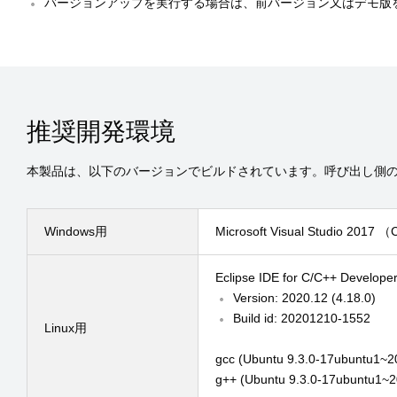
バージョンアップを実行する場合は、前バージョン又はデモ版
推奨開発環境
本製品は、以下のバージョンでビルドされています。呼び出し側
Windows用
Microsoft Visual Studio 2017
Eclipse IDE for C/C++ Develope
Version: 2020.12 (4.18.0)
Build id: 20201210-1552
Linux用
gcc (Ubuntu 9.3.0-17ubuntu1~20
g++ (Ubuntu 9.3.0-17ubuntu1~20