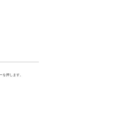
ーを押します。