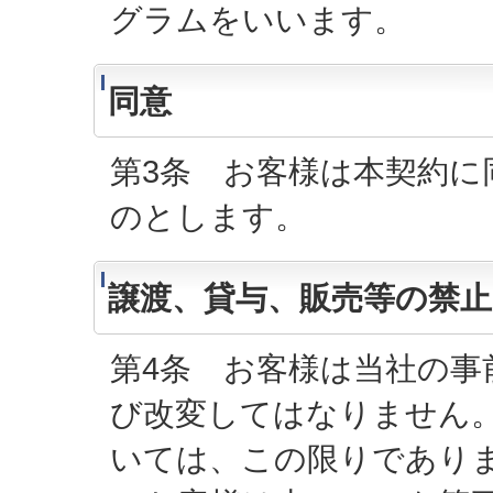
グラムをいいます。
同意
第3条 お客様は本契約に
のとします。
譲渡、貸与、販売等の禁止
第4条 お客様は当社の事
び改変してはなりません
いては、この限りであり