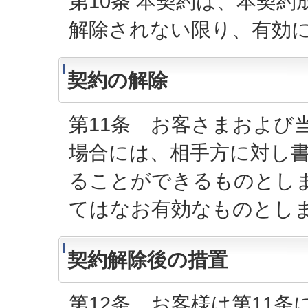
第10条 本契約は、本契
解除されない限り、有効
契約の解除
第11条 お客さまおよび
場合には、相手方に対し
ることができるものとし
てはなお有効なものとし
契約解除後の措置
第12条 お客様は第11