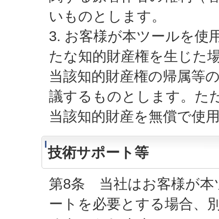
いものとします。
3. お客様が本ツールを
たな知的財産権を生じた
当該知的財産権の帰属等
議するものとします。た
当該知的財産を無償で使
技術サポート等
第8条 当社はお客様が
ートを必要とする場合、