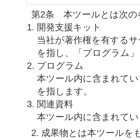
第2条 本ツールとは次
開発支援キット
当社が著作権を有するサ
を指し、「プログラム」
プログラム
本ツール内に含まれている
を指します。
関連資料
本ツール内に含まれてい
2. 成果物とは本ツール