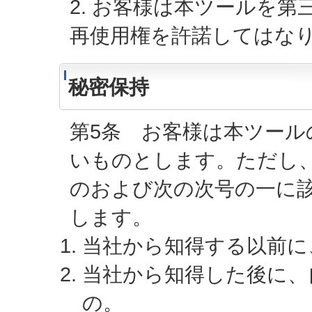
2. お客様は本ツールを
再使用権を許諾してはな
秘密保持
第5条 お客様は本ツール
いものとします。ただし
のおよび次の次号の一に
します。
当社から知得する以前に
当社から知得した後に、
の。