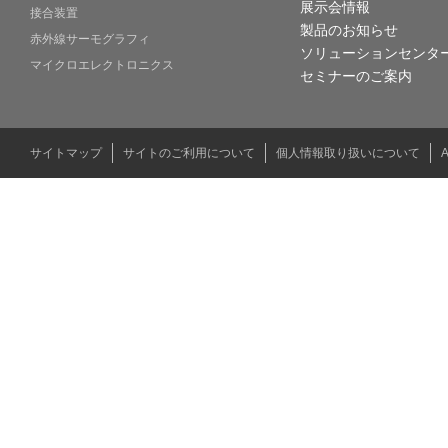
展示会情報
接合装置
製品のお知らせ
赤外線サーモグラフィ
ソリューションセンタ
マイクロエレクトロニクス
セミナーのご案内
サイトマップ
サイトのご利用について
個人情報取り扱いについて