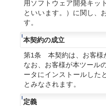
用ソフトウェア開発キット（
といいます。）に関し、
す。
本契約の成立
第1条 本契約は、お客様
なお、お客様が本ツール
ータにインストールした
とみなされます。
定義