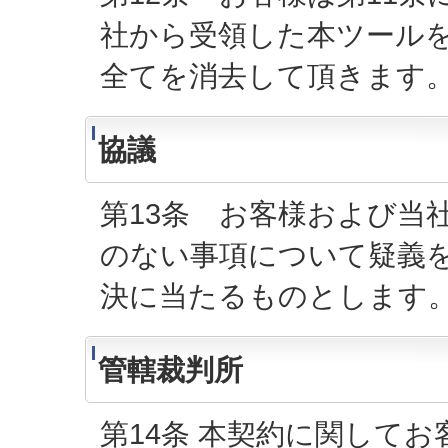
社から受領した本ツール
全てを消去して頂きます
協議
第13条 お客様および当
のない事項について疑義
決に当たるものとします
管轄裁判所
第14条 本契約に関して