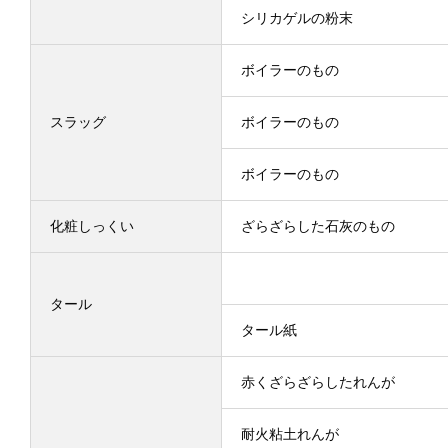
シリカゲルの粉末
ボイラーのもの
スラッグ
ボイラーのもの
ボイラーのもの
化粧しっくい
ざらざらした石灰のもの
タール
タール紙
赤くざらざらしたれんが
耐火粘土れんが