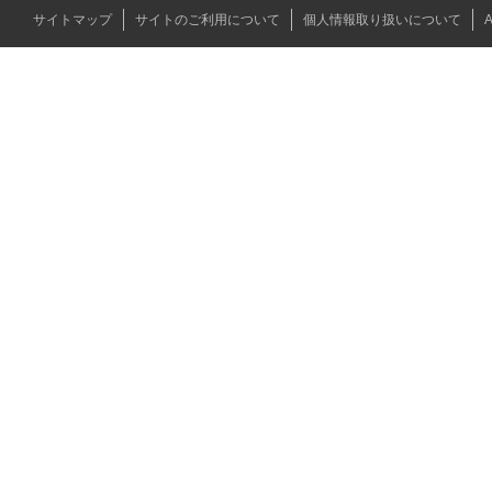
サイトマップ
サイトのご利用について
個人情報取り扱いについて