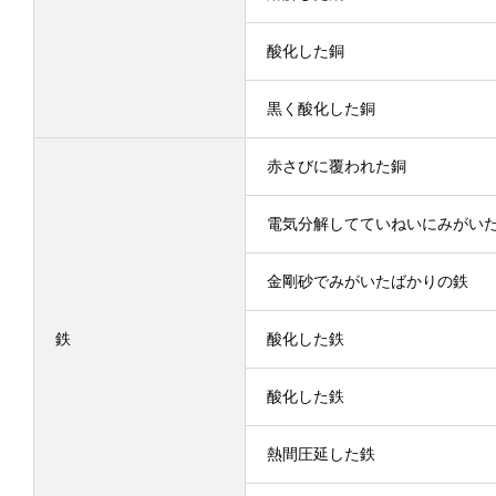
酸化した銅
黒く酸化した銅
赤さびに覆われた銅
電気分解してていねいにみがい
金剛砂でみがいたばかりの鉄
鉄
酸化した鉄
酸化した鉄
熱間圧延した鉄