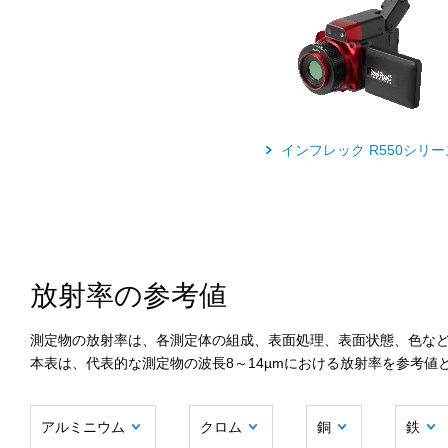
インフレック R550シリー
放射率の参考値
測定物の放射率は、各測定体の組成、表面処理、表面状態、色な
本表は、代表的な測定物の波長8～14µmにおける放射率を参考値
アルミニウム
クロム
銅
鉄