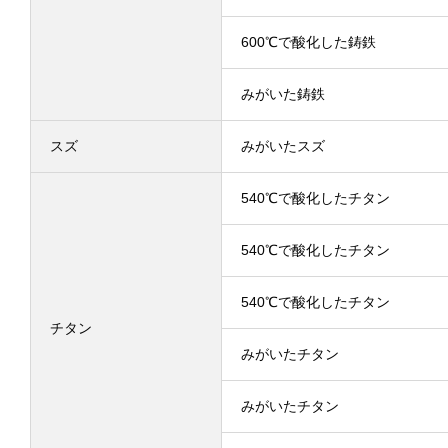
600℃で酸化した鋳鉄
みがいた鋳鉄
スズ
みがいたスズ
540℃で酸化したチタン
540℃で酸化したチタン
540℃で酸化したチタン
チタン
みがいたチタン
みがいたチタン