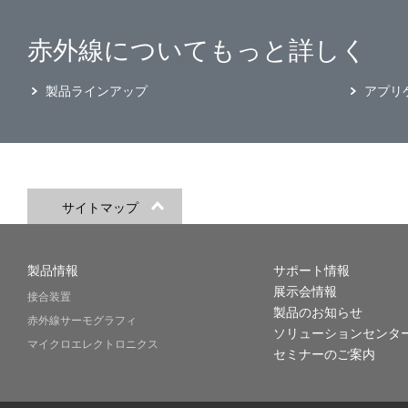
赤外線についてもっと詳しく
製品ラインアップ
アプリ
サイトマップ
製品情報
サポート情報
展示会情報
接合装置
製品のお知らせ
赤外線サーモグラフィ
ソリューションセンタ
マイクロエレクトロニクス
セミナーのご案内