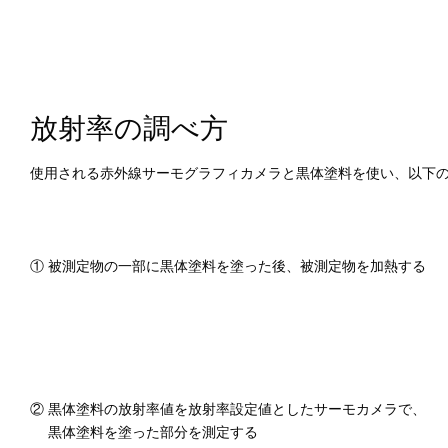
放射率の調べ方
使用される赤外線サーモグラフィカメラと黒体塗料を使い、以下
① 被測定物の一部に黒体塗料を塗った後、被測定物を加熱する
② 黒体塗料の放射率値を放射率設定値としたサーモカメラで、
黒体塗料を塗った部分を測定する