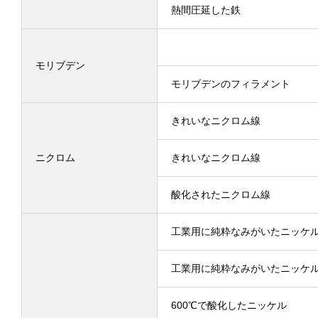
熱間圧延した鉄
モリブデン
モリブデンのフィラメント
きれいなニクロム線
ニクロム
きれいなニクロム線
酸化されたニクロム線
工業用に純粋なみがいたニッケ
工業用に純粋なみがいたニッケ
600℃で酸化したニッケル