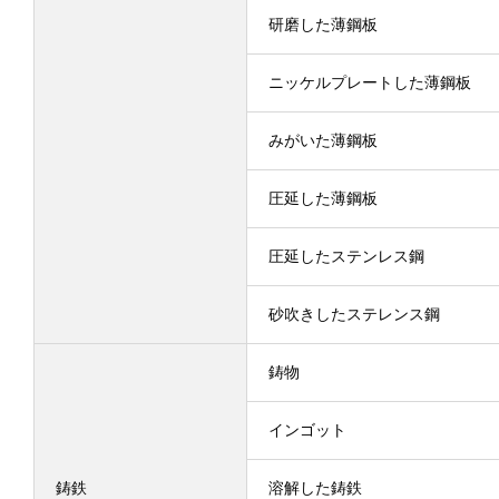
研磨した薄鋼板
ニッケルプレートした薄鋼板
みがいた薄鋼板
圧延した薄鋼板
圧延したステンレス鋼
砂吹きしたステレンス鋼
鋳物
インゴット
鋳鉄
溶解した鋳鉄