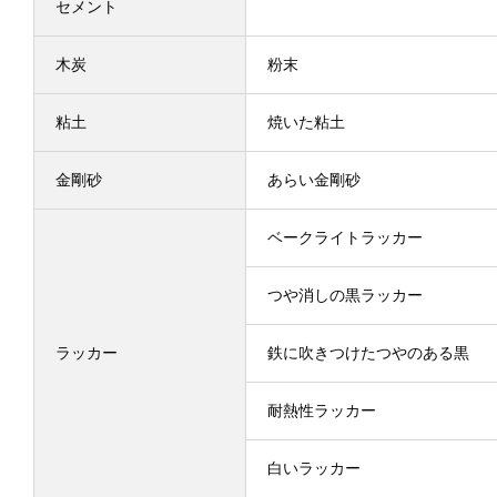
セメント
木炭
粉末
粘土
焼いた粘土
金剛砂
あらい金剛砂
ベークライトラッカー
つや消しの黒ラッカー
ラッカー
鉄に吹きつけたつやのある黒
耐熱性ラッカー
白いラッカー