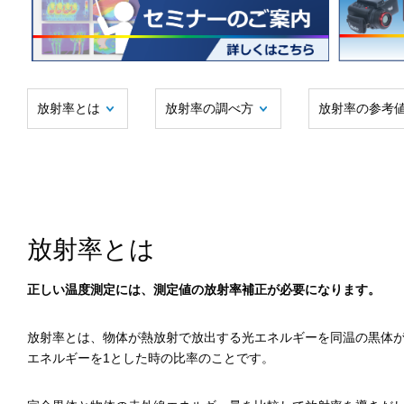
放射率とは
放射率の調べ方
放射率の参考
放射率とは
正しい温度測定には、測定値の放射率補正が必要になります。
放射率とは、物体が熱放射で放出する光エネルギーを同温の黒体
エネルギーを1とした時の比率のことです。