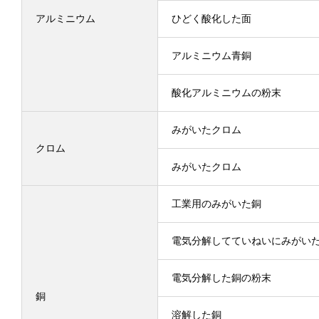
アルミニウム
ひどく酸化した面
アルミニウム青銅
酸化アルミニウムの粉末
みがいたクロム
クロム
みがいたクロム
工業用のみがいた銅
電気分解してていねいにみがい
電気分解した銅の粉末
銅
溶解した銅