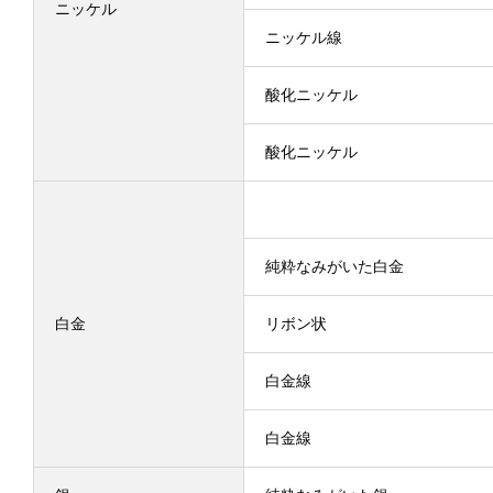
ニッケル
ニッケル線
酸化ニッケル
酸化ニッケル
純粋なみがいた白金
白金
リボン状
白金線
白金線