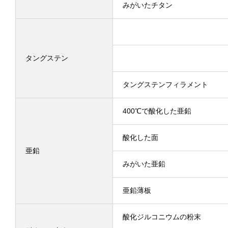
みがいたチタン
タングステン
タングステンフィラメント
400℃で酸化した亜鉛
酸化した面
亜鉛
みがいた亜鉛
亜鉛薄板
酸化ジルコニウムの粉末