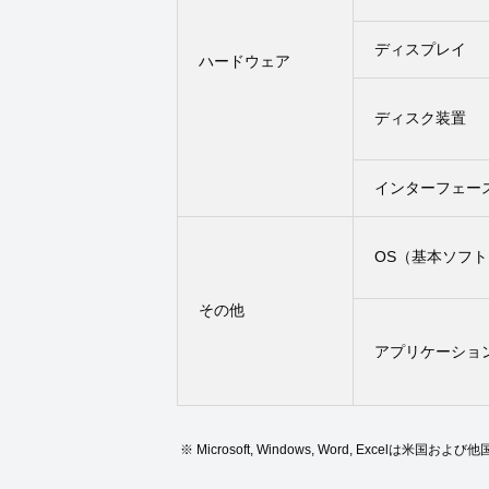
ディスプレイ
ハードウェア
ディスク装置
インターフェー
OS（基本ソフ
その他
アプリケーショ
Microsoft, Windows, Word, Exc