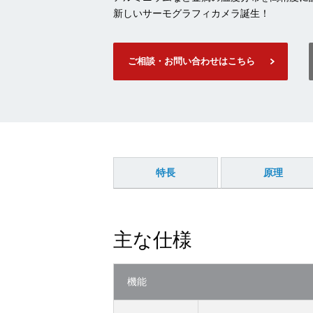
新しいサーモグラフィカメラ誕生！
ご相談・お問い合わせはこちら
特長
原理
主な仕様
機能