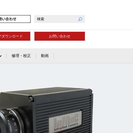
グダウンロード
お問い合わせ
修理・校正
動画