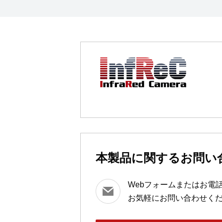
本製品に関するお問い
Webフォームまたはお電
お気軽にお問い合わせく