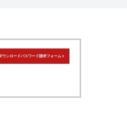
ダウンロードパスワード請求フォーム