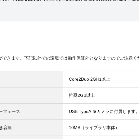
ができます。下記以外での環境では動作保証外となりますのでご注意く
Core2Duo 2GHz以上
推奨2GB以上
ーフェース
USB TypeA ※カメラに付属します
空き容量
10MB（ライブラリ本体）