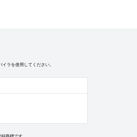
るコンパイラを使用してください。
または登録商標です。