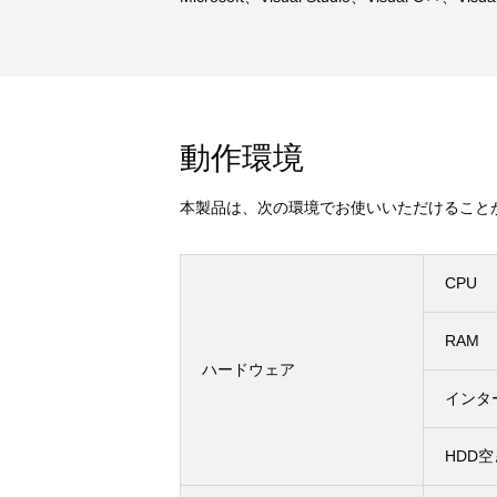
動作環境
本製品は、次の環境でお使いいただけること
CPU
RAM
ハードウェア
インタ
HDD