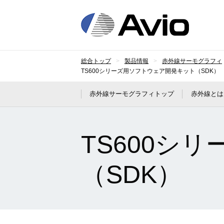
日本
総合トップ
製品情報
赤外線サーモグラフィ
TS600シリーズ用ソフトウェア開発キット（SDK）
赤外線サーモグラフィトップ
赤外線とは
TS600シ
（SDK）