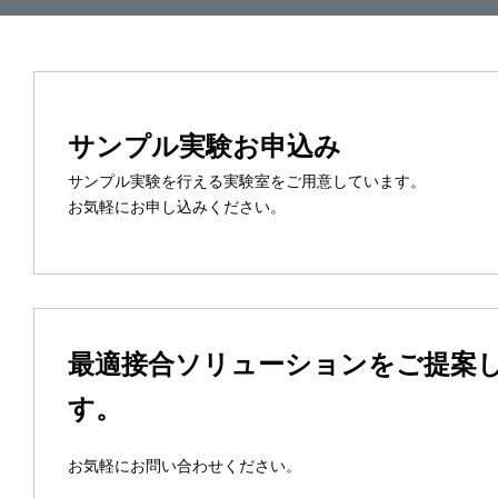
サンプル実験お申込み
サンプル実験を行える実験室をご用意しています。
お気軽にお申し込みください。
最適接合ソリューションをご提案
す。
お気軽にお問い合わせください。