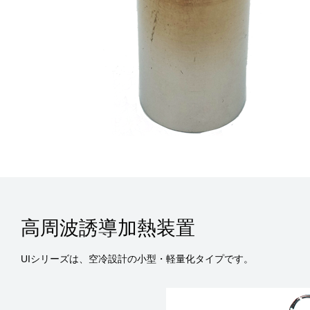
高周波誘導加熱装置
UIシリーズは、空冷設計の小型・軽量化タイプです。