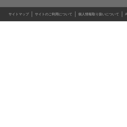
サイトマップ
サイトのご利用について
個人情報取り扱いについて