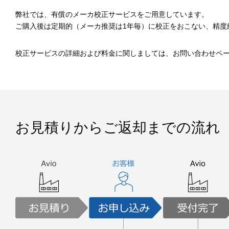
弊社では、有償のメーカ校正サービスをご用意しています。
ご購入後は定期的（メーカ推奨は1年毎）に校正をおこない、精度
校正サービスの詳細および料金に関しましては、お問い合わせペ
お見積りからご返却までの流れ