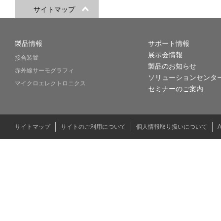
サイトマップ
製品情報
サポート情報
展示会情報
接合装置
製品のお知らせ
赤外線サーモグラフィ
ソリューションセンタ
マイクロエレクトロニクス
セミナーのご案内
サイトマップ
サイトのご利用について
個人情報取り扱いについて