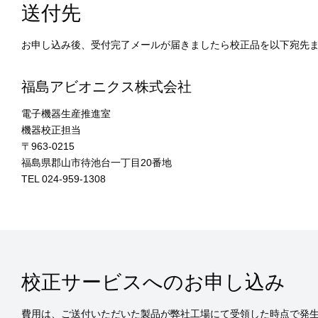
送付先
お申し込み後、受付完了メールが届きましたら校正品を以下宛先
福島アビオニクス株式会社
電子機器生産推進室
機器校正担当
〒963-0215
福島県郡山市待池台一丁目20番地
TEL 024-959-1308
校正サービスへのお申し込み
費用は、ご送付いただいた製品が弊社工場にて受領した時点で発