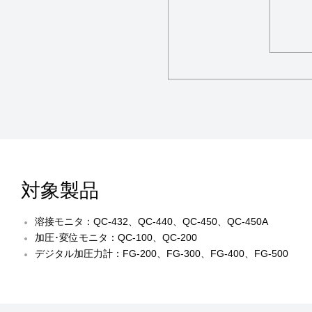
対象製品
溶接モニタ：QC-432、QC-440、QC-450、QC-450A
加圧･変位モニタ：QC-100、QC-200
デジタル加圧力計：FG-200、FG-300、FG-400、FG-500