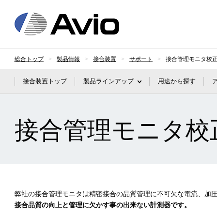
日本アビオニクス
総合トップ
製品情報
接合装置
サポート
接合管理モニタ校
接合装置トップ
製品ラインアップ
用途から探す
接合管理モニタ校
弊社の接合管理モニタは精密接合の品質管理に不可欠な電流、加
接合品質の向上と管理に欠かす事の出来ない計測器です。