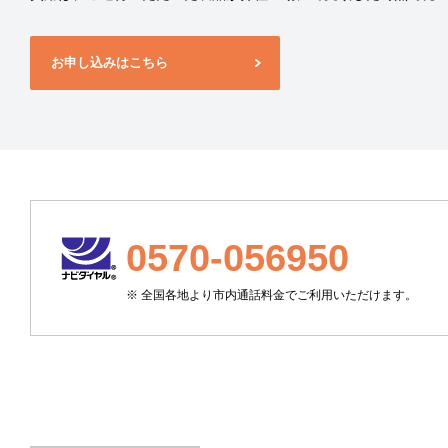
お申し込みはこちら
0570-056950
※ 全国各地より市内通話料金でご利用いただけます。