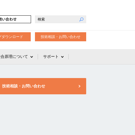
グダウンロード
技術相談・お問い合わせ
接合原理について
サポート
技術相談・お問い合わせ