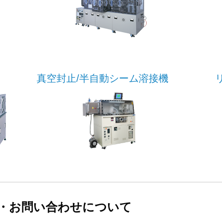
真空封止/半自動シーム溶接機
・お問い合わせについて