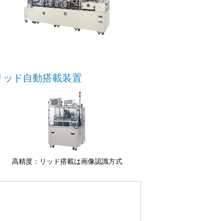
リッド自動搭載装置
高精度：リッド搭載は画像認識方式