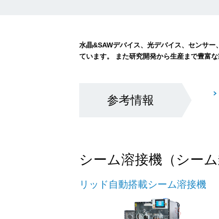
水晶&SAWデバイス、光デバイス、センサー
ています。 また研究開発から生産まで豊富
参考情報
シーム溶接機（シーム
リッド自動搭載シーム溶接機