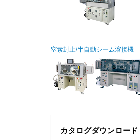
窒素封止/半自動シーム溶接機
カタログダウンロード