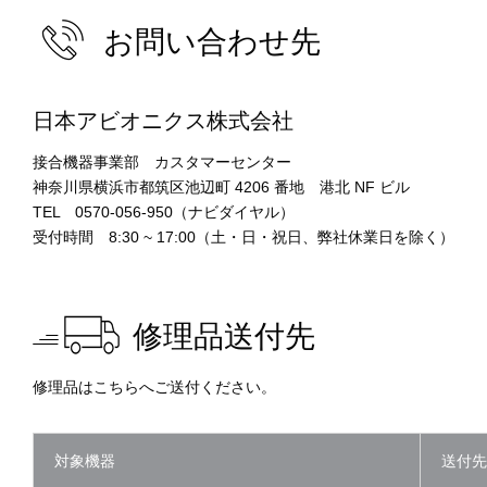
お問い合わせ先
日本アビオニクス株式会社
接合機器事業部 カスタマーセンター
神奈川県横浜市都筑区池辺町 4206 番地 港北 NF ビル
TEL 0570-056-950（ナビダイヤル）
受付時間 8:30 ~ 17:00（土・日・祝日、弊社休業日を除く）
修理品送付先
修理品はこちらへご送付ください。
対象機器
送付先