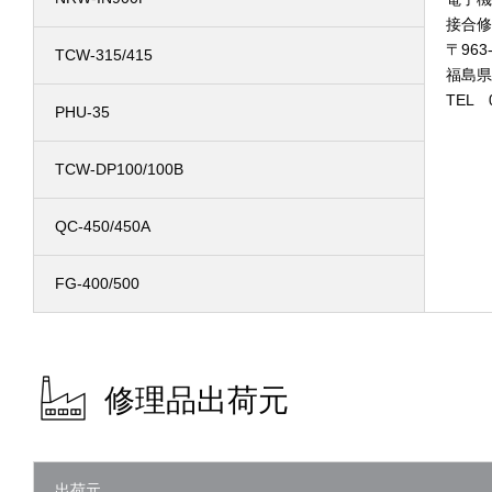
接合修
〒963-
TCW-315/415
福島県
TEL 0
PHU-35
TCW-DP100/100B
QC-450/450A
FG-400/500
修理品出荷元
出荷元