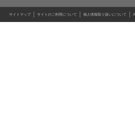
サイトマップ
サイトのご利用について
個人情報取り扱いについて