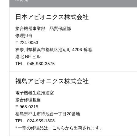
日本アビオニクス株式会社
接合機器事業部 品質保証部
修理担当
〒224-0053
神奈川県横浜市都筑区池辺町 4206 番地
港北 NF ビル
TEL 045-930-3575
福島アビオニクス株式会社
電子機器生産推進室
接合修理担当
〒963-0215
福島県郡山市待池台一丁目20番地
TEL 024-959-1308
* 一部の修理品は、こちらから出荷されます。