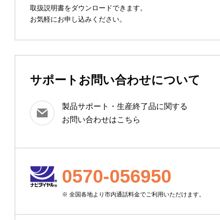
取扱説明書をダウンロードできます。
お気軽にお申し込みください。
サポートお問い合わせについて
製品サポート・生産終了品に関する
お問い合わせはこちら
0570-056950
※ 全国各地より市内通話料金でご利用いただけます。