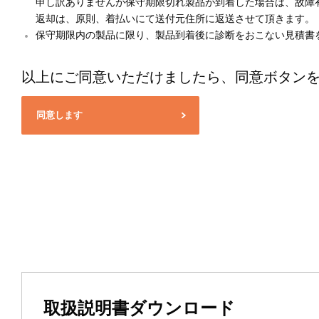
申し訳ありませんが保守期限切れ製品が到着した場合は、故障
返却は、原則、着払いにて送付元住所に返送させて頂きます。
保守期限内の製品に限り、製品到着後に診断をおこない見積書
以上にご同意いただけましたら、同意ボタン
同意します
取扱説明書ダウンロード