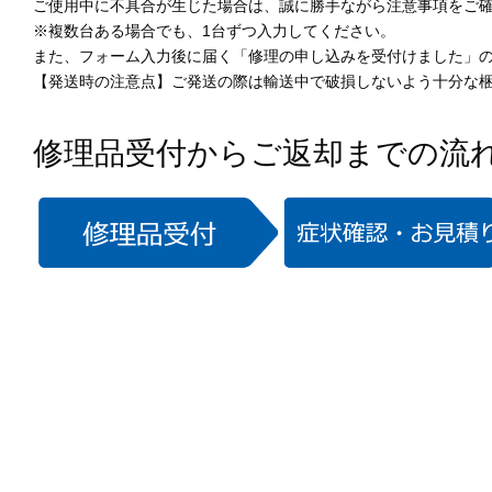
ご使用中に不具合が生じた場合は、誠に勝手ながら注意事項をご
※複数台ある場合でも、1台ずつ入力してください。
また、フォーム入力後に届く「修理の申し込みを受付けました」
【発送時の注意点】ご発送の際は輸送中で破損しないよう十分な
修理品受付からご返却までの流