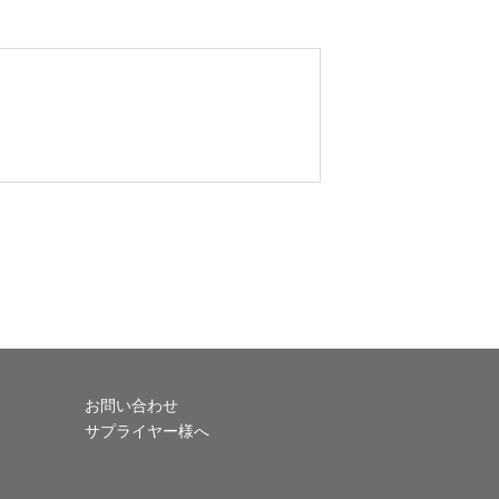
お問い合わせ
サプライヤー様へ