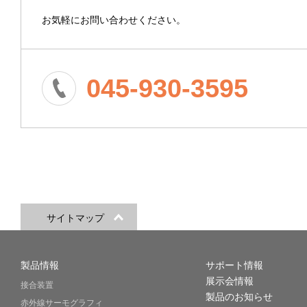
お気軽にお問い合わせください。
045-930-3595
サイトマップ
製品情報
サポート情報
展示会情報
接合装置
製品のお知らせ
赤外線サーモグラフィ