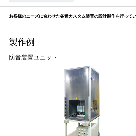
お客様のニーズに合わせた各種カスタム装置の設計製作を行って
製作例
防音装置ユニット