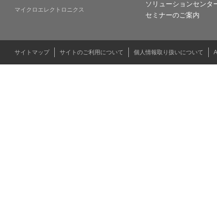
ソリューションセンタ
マイクロエレクトロニクス
セミナーのご案内
サイトマップ
サイトのご利用について
個人情報取り扱いについて