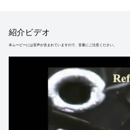
紹介ビデオ
本ムービーには音声が含まれていますので、音量にご注意ください。