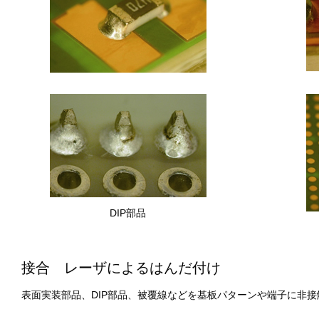
DIP部品
接合 レーザによるはんだ付け
表面実装部品、DIP部品、被覆線などを基板パターンや端子に非