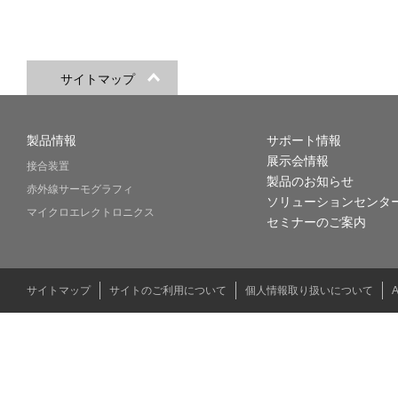
サイトマップ
製品情報
サポート情報
展示会情報
接合装置
製品のお知らせ
赤外線サーモグラフィ
ソリューションセンタ
マイクロエレクトロニクス
セミナーのご案内
サイトマップ
サイトのご利用について
個人情報取り扱いについて