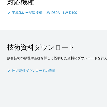
対応機種
半導体レーザ溶接機 LW-D30A、LW-D100
技術資料ダウンロード
接合技術の原理や基礎を詳しく説明した資料のダウンロードを行
技術資料ダウンロードの詳細