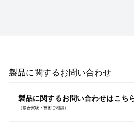
製品に関するお問い合わせ
製品に関するお問い合わせはこち
（接合実験・技術ご相談）