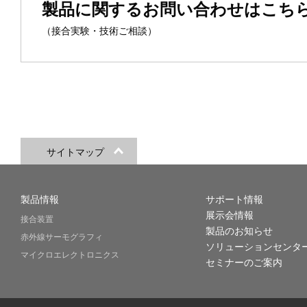
製品に関するお問い合わせはこち
（接合実験・技術ご相談）
サイトマップ
製品情報
サポート情報
展示会情報
接合装置
製品のお知らせ
赤外線サーモグラフィ
ソリューションセンタ
マイクロエレクトロニクス
セミナーのご案内