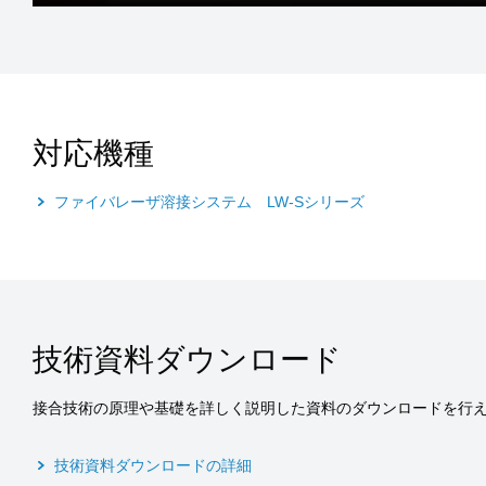
対応機種
ファイバレーザ溶接システム LW-Sシリーズ
技術資料ダウンロード
接合技術の原理や基礎を詳しく説明した資料のダウンロードを行
技術資料ダウンロードの詳細