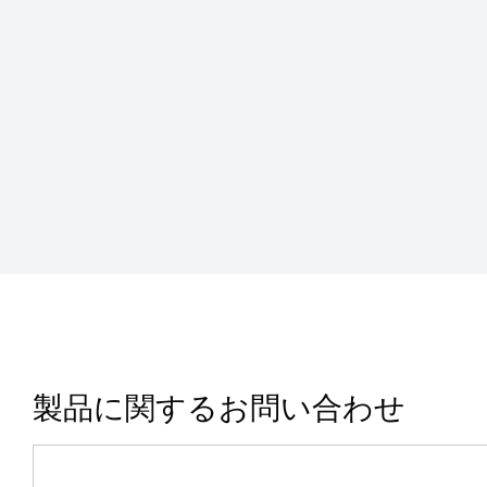
製品に関するお問い合わせ