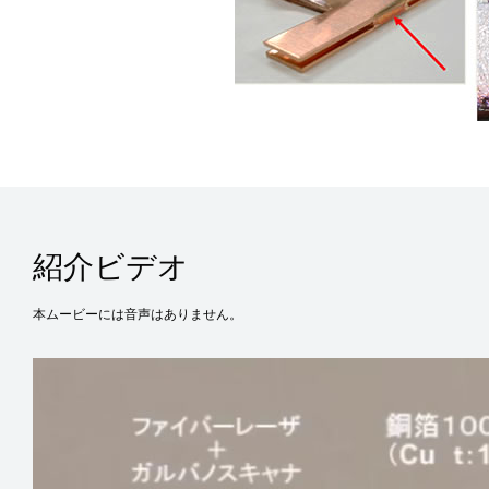
紹介ビデオ
本ムービーには音声はありません。