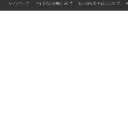
サイトマップ
サイトのご利用について
個人情報取り扱いについて