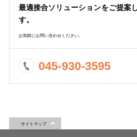
最適接合ソリューションをご提案
す。
お気軽にお問い合わせください。
045-930-3595
サイトマップ