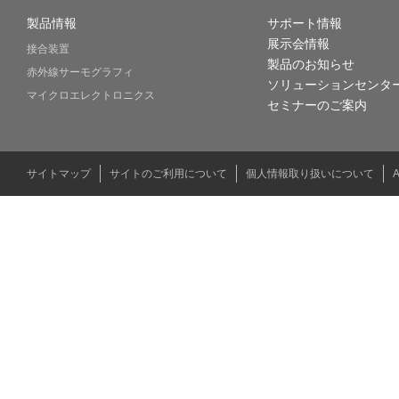
製品情報
サポート情報
展示会情報
接合装置
製品のお知らせ
赤外線サーモグラフィ
ソリューションセンタ
マイクロエレクトロニクス
セミナーのご案内
サイトマップ
サイトのご利用について
個人情報取り扱いについて