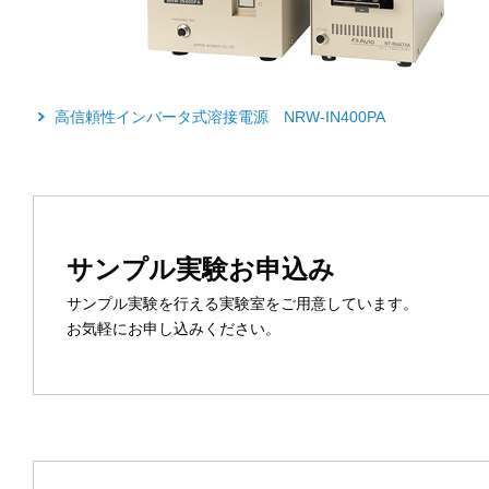
高信頼性インバータ式溶接電源 NRW-IN400PA
サンプル実験お申込み
サンプル実験を行える実験室をご用意しています。
お気軽にお申し込みください。