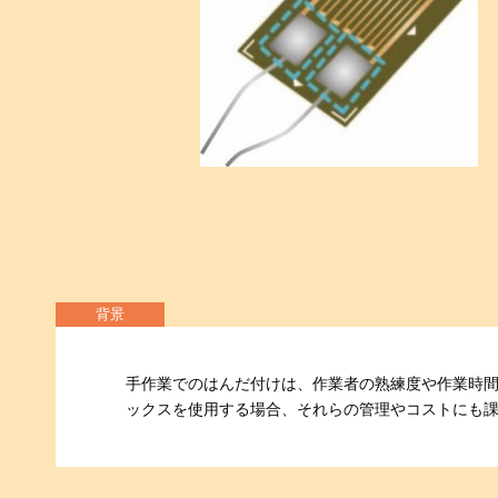
背景
手作業でのはんだ付けは、作業者の熟練度や作業時
ックスを使用する場合、それらの管理やコストにも