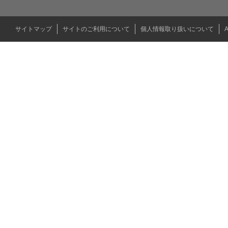
サイトマップ
サイトのご利用について
個人情報取り扱いについて