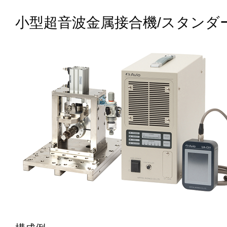
小型超音波金属接合機/スタンダ