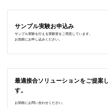
サンプル実験お申込み
サンプル実験を行える実験室をご用意しています。
お気軽にお申し込みください。
最適接合ソリューションをご提案
す。
お気軽にお問い合わせください。