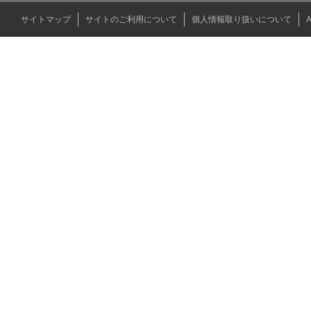
サイトマップ
サイトのご利用について
個人情報取り扱いについて