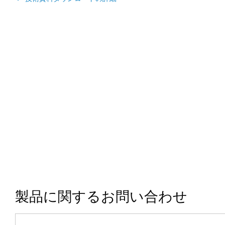
製品に関するお問い合わせ