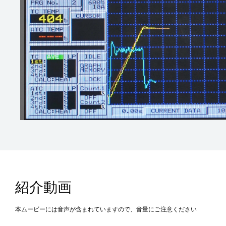
紹介動画
本ムービーには音声が含まれていますので、音量にご注意ください