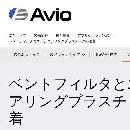
日本アビオニクス
総合トップ
製品情報
接合装置
アプリケーション紹介
ベントフィルタとエンジニアリングプラスチックの溶着
接合装置トップ
製品ラインアップ
用途から探す
ベントフィルタと
アリングプラスチ
着