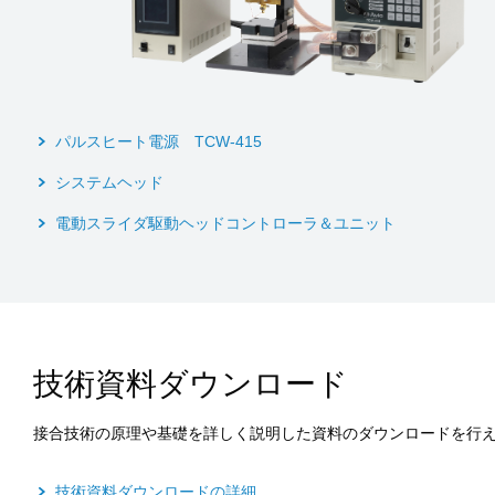
パルスヒート電源 TCW-415
システムヘッド
電動スライダ駆動ヘッドコントローラ＆ユニット
技術資料ダウンロード
接合技術の原理や基礎を詳しく説明した資料のダウンロードを行
技術資料ダウンロードの詳細