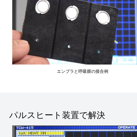
エンプラと呼吸膜の接合例
パルスヒート装置で解決