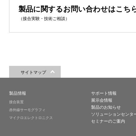
製品に関するお問い合わせはこち
（接合実験・技術ご相談）
サイトマップ
製品情報
サポート情報
展示会情報
接合装置
製品のお知らせ
赤外線サーモグラフィ
ソリューションセンタ
マイクロエレクトロニクス
セミナーのご案内