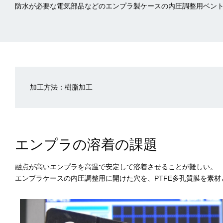
防水が必要な電気部品などのエンプラ製ケースの内圧調整用ベン
加工方法：樹脂加工
エンプラの溶着の課題
融点が高いエンプラを高温で安定して溶着させることが難しい。
エンプラケースの内圧調整用に開けた穴を、PTFE多孔質膜を素