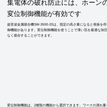
集電体の破れ防止には、ホーン
変位制御機能が有効です
超音波金属接合機SW-3500-20は、指定の高さ量になると発振を
御機能があります。変位制御機能を使うことで薄い箔を最適な加
なく接合することができます。
変位制御機能は、2種類の機能から選択できます。ワークの潰れ量