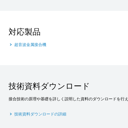
対応製品
超音波金属接合機
技術資料ダウンロード
接合技術の原理や基礎を詳しく説明した資料のダウンロードを行
技術資料ダウンロードの詳細