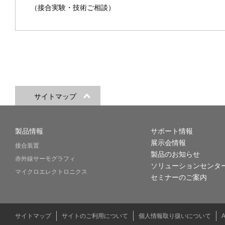
（接合実験・技術ご相談）
サイトマップ
製品情報
サポート情報
展示会情報
接合装置
製品のお知らせ
赤外線サーモグラフィ
ソリューションセンタ
マイクロエレクトロニクス
セミナーのご案内
サイトマップ
サイトのご利用について
個人情報取り扱いについて