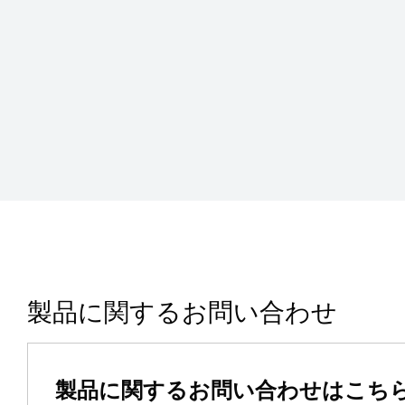
製品に関するお問い合わせ
製品に関するお問い合わせはこち