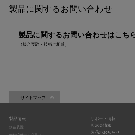
製品に関するお問い合わせ
製品に関するお問い合わせはこち
（接合実験・技術ご相談）
サイトマップ
製品情報
サポート情報
展示会情報
接合装置
製品のお知らせ
赤外線サーモグラフィ