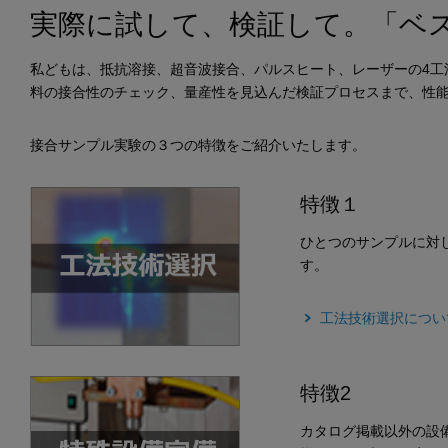
実際に試して、検証して。「ベ
私どもは、抵抗溶接、超音波接合、パルスヒート、レーザーの4工
料の接合性のチェック、量産性を見込んだ検証プロセスまで、性
接合サンプル実験の３つの特徴をご紹介いたします。
特徴１
ひとつのサンプルに対
す。
工法技術選択につい
特徴2
カタログ掲載以外の設