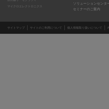
ソリューションセンタ
マイクロエレクトロニクス
セミナーのご案内
サイトマップ
サイトのご利用について
個人情報取り扱いについて