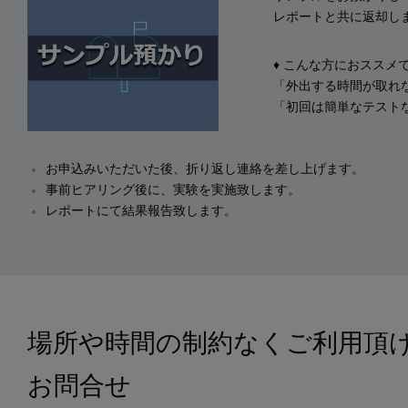
レポートと共に返却し
♦ こんな方におススメ
「外出する時間が取れ
「初回は簡単なテスト
お申込みいただいた後、折り返し連絡を差し上げます。
事前ヒアリング後に、実験を実施致します。
レポートにて結果報告致します。
場所や時間の制約なくご利用頂
お問合せ