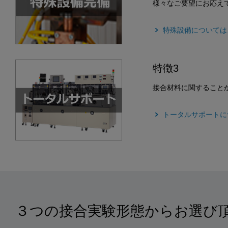
様々なご要望にお応え
特殊設備については
特徴3
接合材料に関すること
トータルサポートに
３つの接合実験形態からお選び