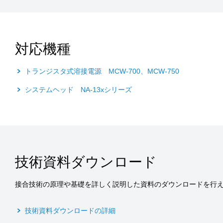
対応機種
トランジスタ式溶接電源 MCW-700、MCW-750
システムヘッド NA-13xシリーズ
技術資料ダウンロード
接合技術の原理や基礎を詳しく説明した資料のダウンロードを行
技術資料ダウンロードの詳細