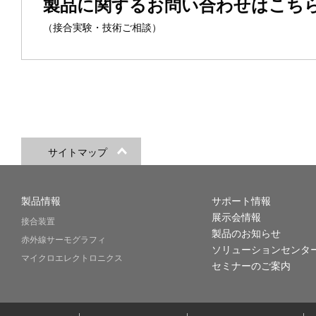
製品に関するお問い合わせはこち
（接合実験・技術ご相談）
サイトマップ
製品情報
サポート情報
展示会情報
接合装置
製品のお知らせ
赤外線サーモグラフィ
ソリューションセンタ
マイクロエレクトロニクス
セミナーのご案内