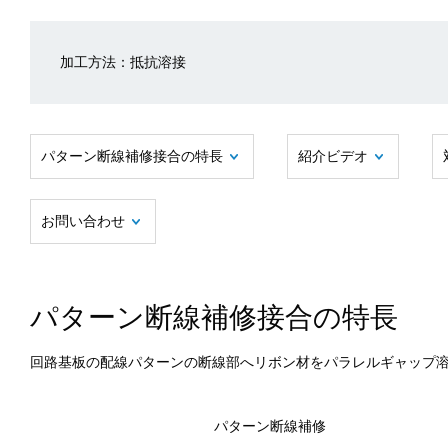
加工方法：抵抗溶接
パターン断線補修接合の特長
紹介ビデオ
お問い合わせ
パターン断線補修接合の特長
回路基板の配線パターンの断線部へリボン材をパラレルギャップ
パターン断線補修