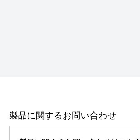
製品に関するお問い合わせ