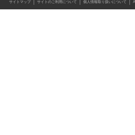
サイトマップ
サイトのご利用について
個人情報取り扱いについて